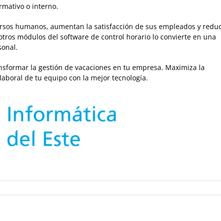
rmativo o interno.
ursos humanos, aumentan la satisfacción de sus empleados y redu
otros módulos del software de control horario lo convierte en una
sonal.
sformar la gestión de vacaciones en tu empresa. Maximiza la
 laboral de tu equipo con la mejor tecnología.