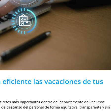
ficiente las vacaciones de tus
los retos más importantes dentro del departamento de Recursos
de descanso del personal de forma equitativa, transparente y sin