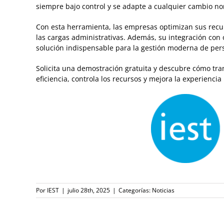
siempre bajo control y se adapte a cualquier cambio no
Con esta herramienta, las empresas optimizan sus rec
las cargas administrativas. Además, su integración con 
solución indispensable para la gestión moderna de per
Solicita una demostración gratuita
y descubre cómo tran
eficiencia, controla los recursos y mejora la experiencia
Por
IEST
|
julio 28th, 2025
|
Categorías:
Noticias