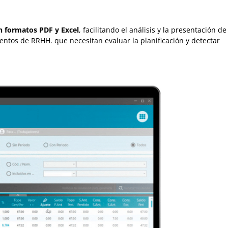
n formatos PDF y Excel
, facilitando el análisis y la presentación de
mentos de RRHH. que necesitan evaluar la planificación y detectar