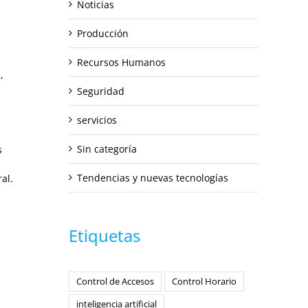
Noticias
Producción
Recursos Humanos
,
Seguridad
servicios
Sin categoría
s
Tendencias y nuevas tecnologías
al.
Etiquetas
Control de Accesos
Control Horario
inteligencia artificial