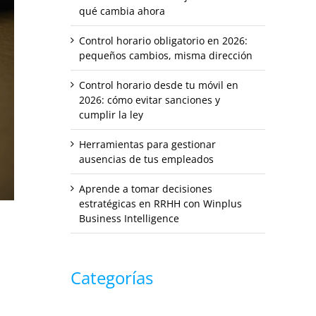
qué cambia ahora
Control horario obligatorio en 2026:
pequeños cambios, misma dirección
Control horario desde tu móvil en
2026: cómo evitar sanciones y
cumplir la ley
Herramientas para gestionar
ausencias de tus empleados
Aprende a tomar decisiones
estratégicas en RRHH con Winplus
Business Intelligence
Categorías