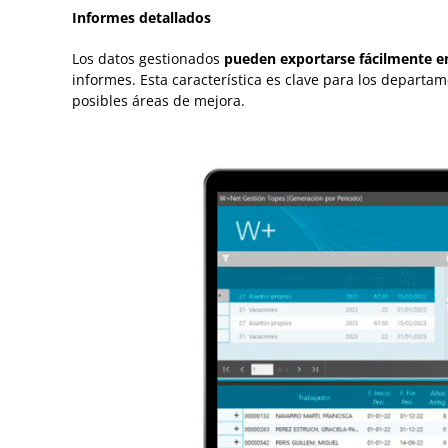
Informes detallados
Los datos gestionados
pueden exportarse fácilmente e
informes. Esta característica es clave para los departa
posibles áreas de mejora.