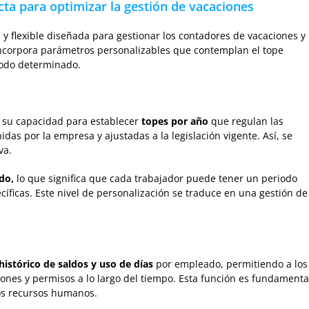
ta para optimizar la gestión de vacaciones
 flexible diseñada para gestionar los contadores de vacaciones y
incorpora parámetros personalizables que contemplan el tope
íodo determinado.
 su capacidad para establecer
topes por año
que regulan las
idas por la empresa y ajustadas a la legislación vigente. Así, se
va.
do,
lo que significa que cada trabajador puede tener un periodo
cíficas. Este nivel de personalización se traduce en una gestión de
histórico de saldos y uso de días
por empleado, permitiendo a los
iones y permisos a lo largo del tiempo. Esta función es fundamenta
los recursos humanos.