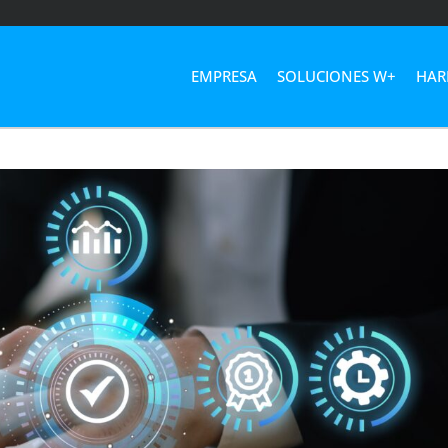
EMPRESA
SOLUCIONES W+
HAR