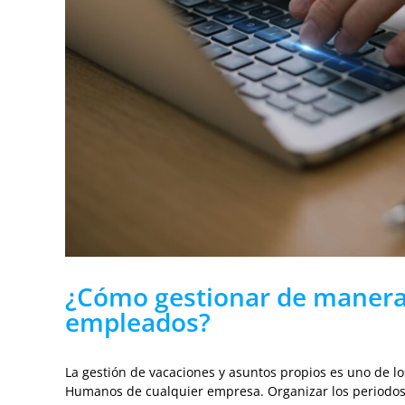
¿Cómo gestionar de manera e
empleados?
La gestión de vacaciones y asuntos propios es uno de 
Humanos de cualquier empresa. Organizar los periodos 