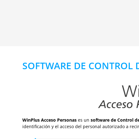
SOFTWARE DE CONTROL 
Win
Plus
Acceso Personas
es un
software de Control d
identificación y el acceso del personal autorizado a reci