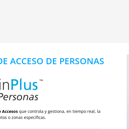
DE ACCESO DE PERSONAS
e Accesos
que controla y gestiona, en tiempo real, la
ntos o zonas específicas.