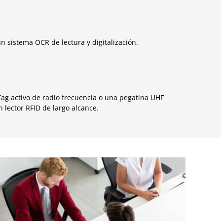
 sistema OCR de lectura y digitalización.
Tag activo de radio frecuencia o una pegatina UHF
 lector RFID de largo alcance.