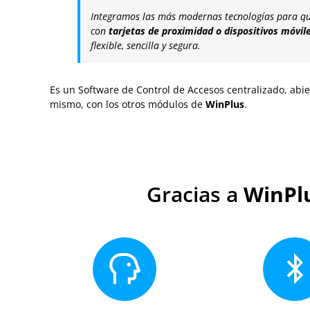
Integramos las más modernas tecnologías para qu
con
tarjetas de proximidad o dispositivos móvil
flexible, sencilla y segura.
Es un Software de Control de Accesos centralizado, abier
mismo, con los otros módulos de
WinPlus
.
Gracias a
WinPl