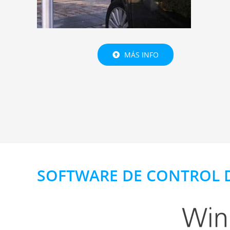
MÁS INFO
SOFTWARE DE CONTROL D