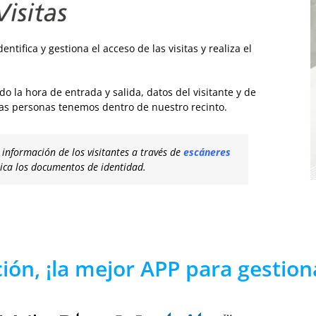
tifica y gestiona el acceso de las visitas y realiza el
do la hora de entrada y salida, datos del visitante y de
as personas tenemos dentro de nuestro recinto.
 información de los visitantes a través de
escáneres
ica los documentos de identidad.
ión, ¡la mejor APP para gestiona