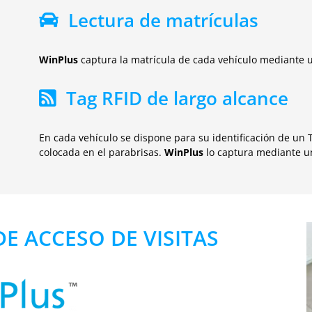
Lectura de matrículas
Win
Plus
captura la matrícula de cada vehículo mediante un
Tag RFID de largo alcance
En cada vehículo se dispone para su identificación de un 
colocada en el parabrisas.
Win
Plus
lo captura mediante un
E ACCESO DE VISITAS