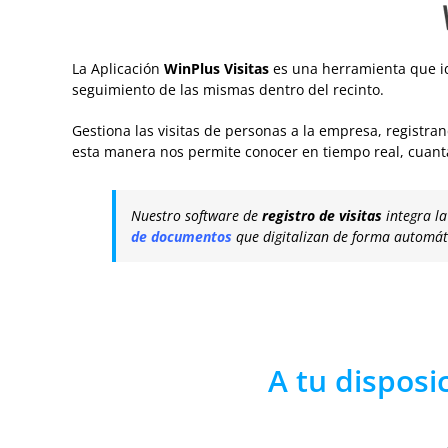
La Aplicación
Win
Plus
Visitas
es una herramienta que iden
seguimiento de las mismas dentro del recinto.
Gestiona las visitas de personas a la empresa, registran
esta manera nos permite conocer en tiempo real, cuant
Nuestro software de
registro de visitas
integra la
de documentos
que digitalizan de forma automát
A tu disposic